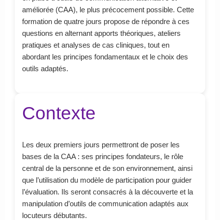
améliorée (CAA), le plus précocement possible. Cette
formation de quatre jours propose de répondre à ces
questions en alternant apports théoriques, ateliers
pratiques et analyses de cas cliniques, tout en
abordant les principes fondamentaux et le choix des
outils adaptés.
Contexte
Les deux premiers jours permettront de poser les
bases de la CAA : ses principes fondateurs, le rôle
central de la personne et de son environnement, ainsi
que l’utilisation du modèle de participation pour guider
l’évaluation. Ils seront consacrés à la découverte et la
manipulation d’outils de communication adaptés aux
locuteurs débutants.