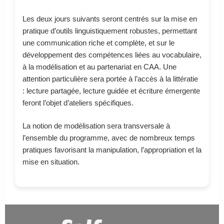
Les deux jours suivants seront centrés sur la mise en
pratique d’outils linguistiquement robustes, permettant
une communication riche et complète, et sur le
développement des compétences liées au vocabulaire,
à la modélisation et au partenariat en CAA. Une
attention particulière sera portée à l’accès à la littératie
: lecture partagée, lecture guidée et écriture émergente
feront l’objet d’ateliers spécifiques.
La notion de modélisation sera transversale à
l’ensemble du programme, avec de nombreux temps
pratiques favorisant la manipulation, l’appropriation et la
mise en situation.