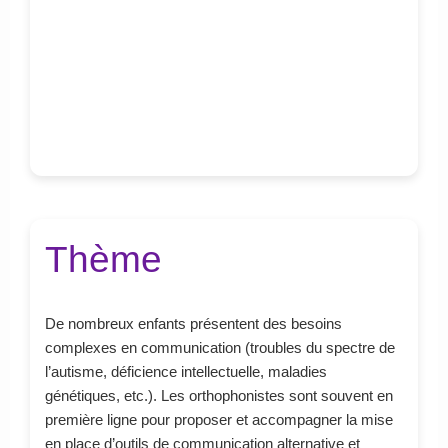
Thème
De nombreux enfants présentent des besoins
complexes en communication (troubles du spectre de
l’autisme, déficience intellectuelle, maladies
génétiques, etc.). Les orthophonistes sont souvent en
première ligne pour proposer et accompagner la mise
en place d’outils de communication alternative et