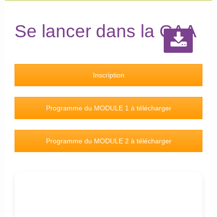
Se lancer dans la CAA
Inscription
Programme du MODULE 1 à télécharger
Programme du MODULE 2 à télécharger