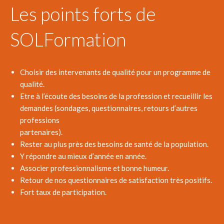
Les points forts de
SOLFormation
Choisir des intervenants de qualité pour un programme de
qualité.
Etre à l’écoute des besoins de la profession et recueillir les
demandes (sondages, questionnaires, retours d’autres
professions
partenaires).
Rester au plus près des besoins de santé de la population.
Y répondre au mieux d’année en année.
Associer professionnalisme et bonne humeur.
Retour de nos questionnaires de satisfaction très positifs.
Fort taux de participation.