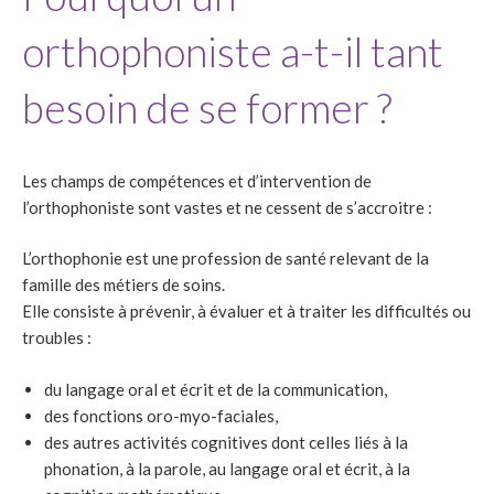
orthophoniste a-t-il tant
besoin de se former ?
Les champs de compétences et d’intervention de
l’orthophoniste sont vastes et ne cessent de s’accroitre :
L’orthophonie est une profession de santé relevant de la
famille des métiers de soins.
Elle consiste à prévenir, à évaluer et à traiter les difficultés ou
troubles :
du langage oral et écrit et de la communication,
des fonctions oro-myo-faciales,
des autres activités cognitives dont celles liés à la
phonation, à la parole, au langage oral et écrit, à la