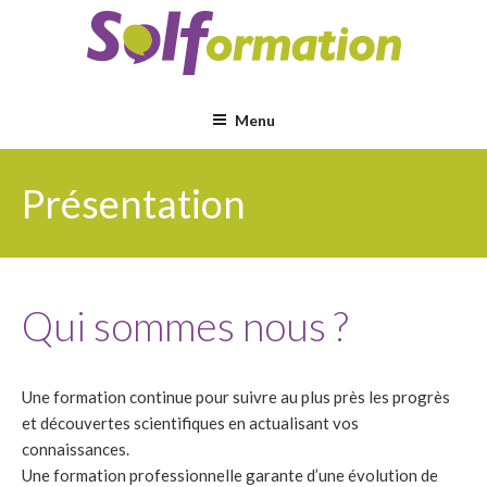
Aller
au
contenu
principal
Menu
Présentation
Qui sommes nous ?
Une formation continue pour suivre au plus près les progrès
et découvertes scientifiques en actualisant vos
connaissances.
Une formation professionnelle garante d’une évolution de