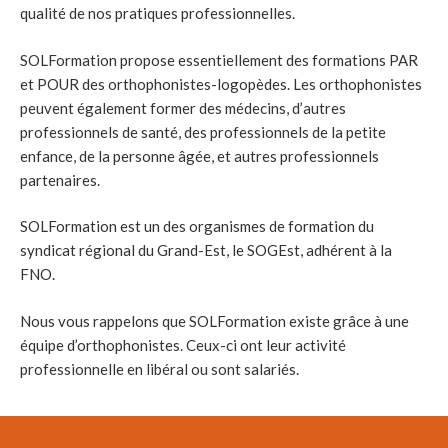
qualité de nos pratiques professionnelles.
SOLFormation propose essentiellement des formations PAR
et POUR des orthophonistes-logopèdes. Les orthophonistes
peuvent également former des médecins, d’autres
professionnels de santé, des professionnels de la petite
enfance, de la personne âgée, et autres professionnels
partenaires.
SOLFormation est un des organismes de formation du
syndicat régional du Grand-Est, le SOGEst, adhérent à la
FNO.
Nous vous rappelons que SOLFormation existe grâce à une
équipe d’orthophonistes. Ceux-ci ont leur activité
professionnelle en libéral ou sont salariés.