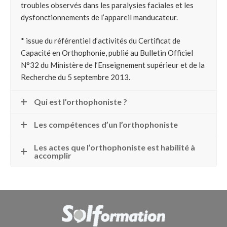
troubles observés dans les paralysies faciales et les
dysfonctionnements de l’appareil manducateur.
* issue du référentiel d’activités du Certificat de
Capacité en Orthophonie, publié au Bulletin Officiel
N°32 du Ministère de l’Enseignement supérieur et de la
Recherche du 5 septembre 2013.
Qui est l’orthophoniste ?
Les compétences d’un l’orthophoniste
Les actes que l’orthophoniste est habilité à
accomplir