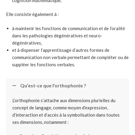
cognition mathématique,
Elle consiste également à :
à maintenir les fonctions de communication et de l’oralité
dans les pathologies dégénératives et neuro-
dégénératives,
et à dispenser l’apprentissage d’autres formes de
communication non verbale permettant de compléter ou de
suppléer les fonctions verbales.
Qu’est-ce que l’orthophonie ?
L’orthophonie s’attache aux dimensions plurielles du
concept de langage, comme moyen d’expression,
d’interaction et d’accès à la symbolisation dans toutes
ses dimensions, notamment :