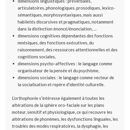
dimensions linguistiques : préverbales,
articulatoires, phonologiques, prosodiques, lexico-
sémantiques, morphosyntaxiques, mais aussi
habiletés discursives et pragmatiques, notamment
dans la distinction énoncé/énonciation, …
dimensions cognitives dépendantes des fonctions
mnésiques, des fonctions exécutives, du
raisonnement, des ressources attentionnelles et des
cognitions sociales,
dimensions psycho-affectives : le langage comme
organisateur de la pensée et du psychisme,
dimensions sociales : le langage comme vecteur de
la socialisation et repère d’identité culturelle.
L’orthophonie s’intéresse également à toutes les
altérations de la sphère oro-faciale sur les plans
moteur, sensitif et physiologique, ce qui recouvre les
altérations de phonèmes, les dysfonctions linguales, les
troubles des modes respiratoires, la dysphagie, les