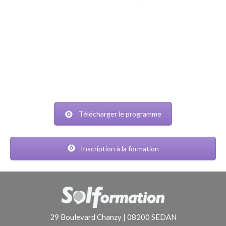
Télécharger le programme
Inscription à la formation
29 Boulevard Chanzy | 08200 SEDAN