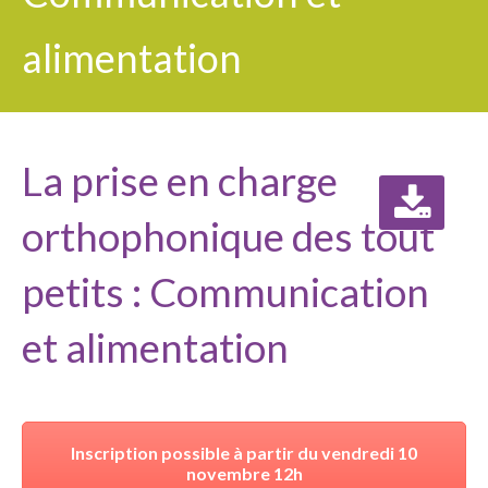
alimentation
La prise en charge
orthophonique des tout
petits : Communication
et alimentation
Inscription possible à partir du vendredi 10
novembre 12h