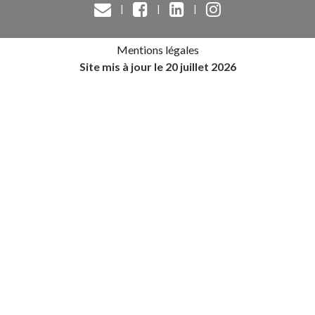
|
|
|
Mentions légales
Site mis à jour le 20 juillet 2026