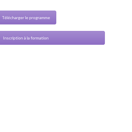
Télécharger le programme
Inscription à la formation