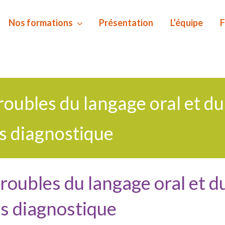
Nos formations
Présentation
L’équipe
F
oubles du langage oral et du 
s diagnostique
roubles du langage oral et du
s diagnostique