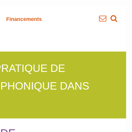
Financements
PRATIQUE DE
HOPHONIQUE DANS