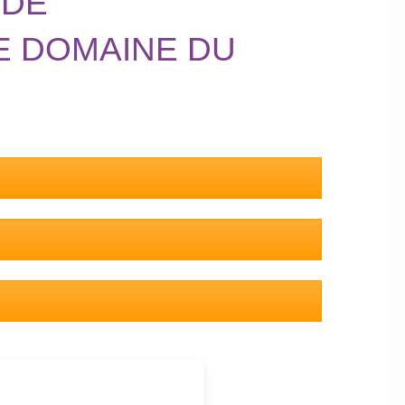
 DE
E DOMAINE DU