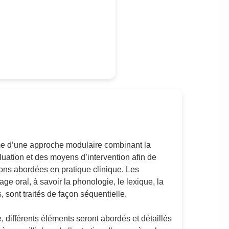
rme d’une approche modulaire combinant la
luation et des moyens d’intervention afin de
tions abordées en pratique clinique. Les
e oral, à savoir la phonologie, le lexique, la
 sont traités de façon séquentielle.
différents éléments seront abordés et détaillés