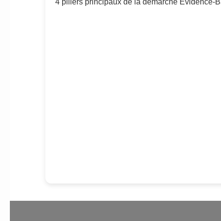
4 piliers principaux de la démarche Evidence-