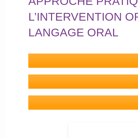
APPROCHE PRATIQU
L’INTERVENTION 
LANGAGE ORAL