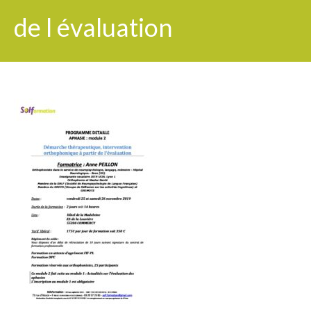
de l évaluation