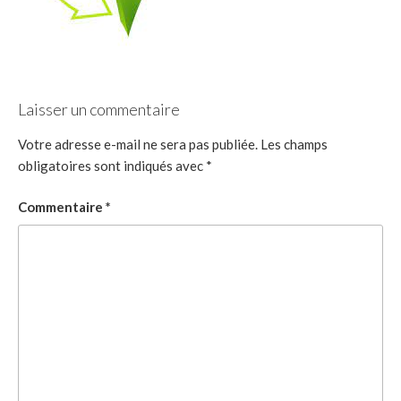
Laisser un commentaire
Votre adresse e-mail ne sera pas publiée.
Les champs
obligatoires sont indiqués avec
*
Commentaire
*