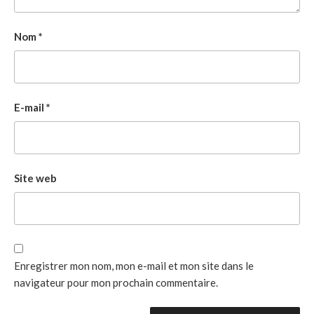
Nom
*
E-mail
*
Site web
Enregistrer mon nom, mon e-mail et mon site dans le
navigateur pour mon prochain commentaire.