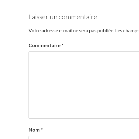
Laisser un commentaire
Votre adresse e-mail ne sera pas publiée.
Les champs
Commentaire
*
Nom
*