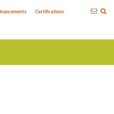
inancements
Certifications