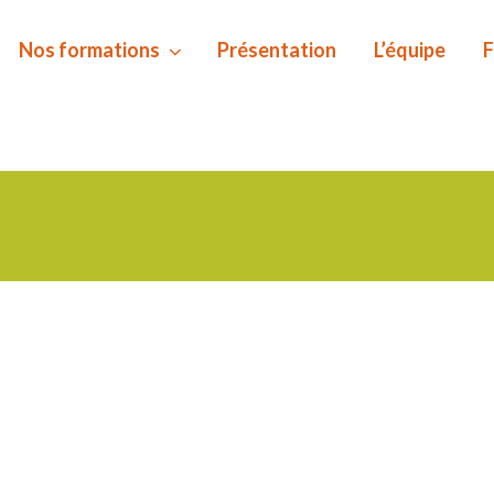
Nos formations
Présentation
L’équipe
F