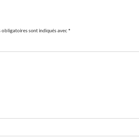
 obligatoires sont indiqués avec
*