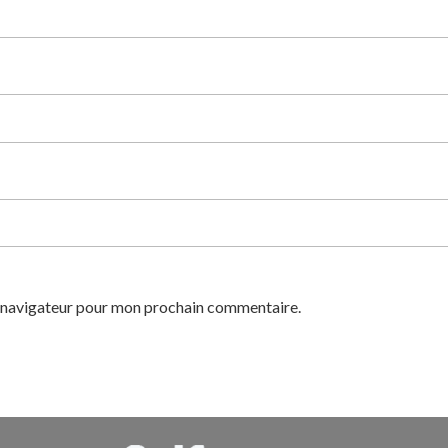
e navigateur pour mon prochain commentaire.