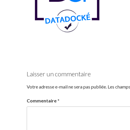
Laisser un commentaire
Votre adresse e-mail ne sera pas publiée.
Les champs
Commentaire
*