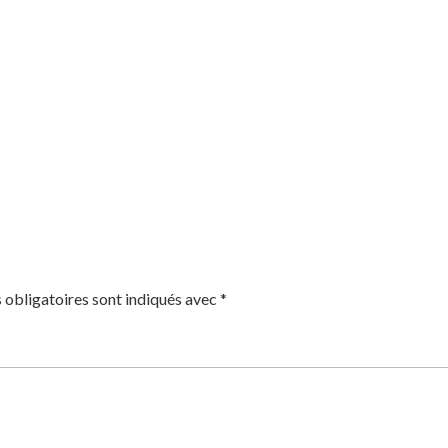
 obligatoires sont indiqués avec
*