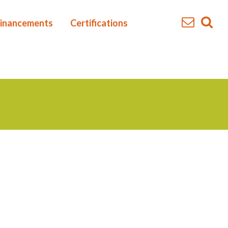
inancements
Certifications