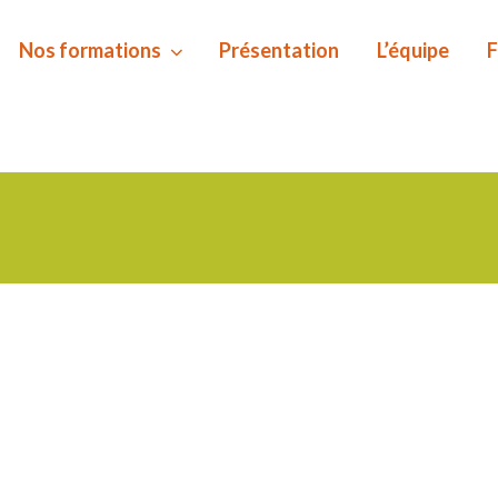
Nos formations
Présentation
L’équipe
F