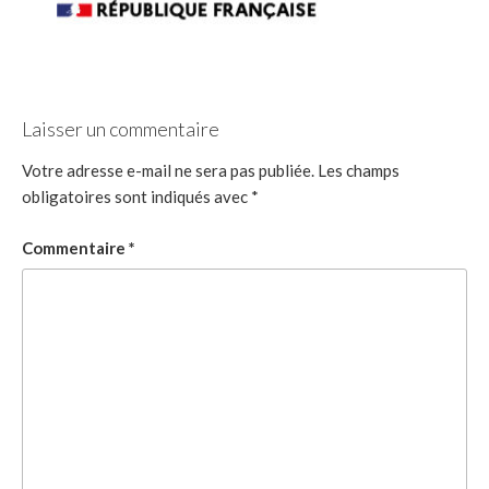
Laisser un commentaire
Votre adresse e-mail ne sera pas publiée.
Les champs
obligatoires sont indiqués avec
*
Commentaire
*