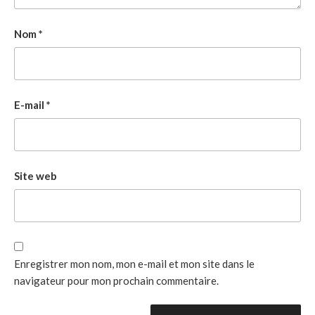
Nom
*
E-mail
*
Site web
Enregistrer mon nom, mon e-mail et mon site dans le
navigateur pour mon prochain commentaire.