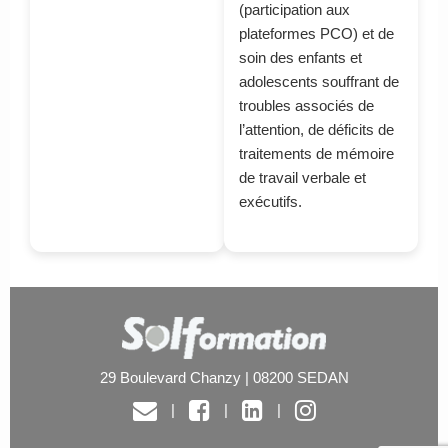
(participation aux
plateformes PCO) et de
soin des enfants et
adolescents souffrant de
troubles associés de
l’attention, de déficits de
traitements de mémoire
de travail verbale et
exécutifs.
29 Boulevard Chanzy | 08200 SEDAN
|
|
|