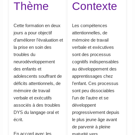
Thème
Contexte
Cette formation en deux
Les compétences
jours a pour objectif
attentionnelles, de
d’améliorer l’évaluation et
mémoire de travail
la prise en soin des
verbale et exécutives
troubles du
sont des processus
neurodéveloppement
cognitifs indispensables
des enfants et
au développement des
adolescents souffrant de
apprentissages chez
déficits attentionnels, de
l’enfant. Ces processus
mémoire de travail
sont peu dissociables
verbale et exécutifs
l’un de l’autre et se
associés à des troubles
développent
DYS du langage oral et
progressivement depuis
écrit.
le plus jeune âge avant
de parvenir à pleine
En accord avec les
maturité vers