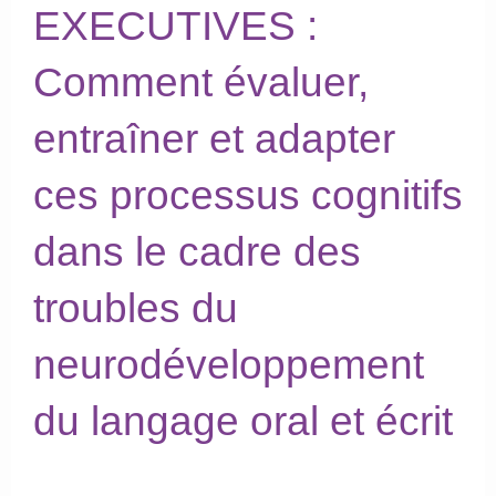
EXECUTIVES :
Comment évaluer,
entraîner et adapter
ces processus cognitifs
dans le cadre des
troubles du
neurodéveloppement
du langage oral et écrit