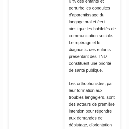
6 % des enfants et
perturbe les conduites
d’apprentissage du
langage oral et écrit,
ainsi que les habiletés de
communication sociale.
Le repérage et le
diagnostic des enfants
présentant des TND
constituent une priorité
de santé publique.
Les orthophonistes, par
leur formation aux
troubles langagiers, sont
des acteurs de première
intention pour répondre
aux demandes de
dépistage, d’orientation