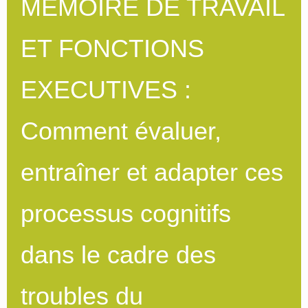
MEMOIRE DE TRAVAIL
ET FONCTIONS
EXECUTIVES :
Comment évaluer,
entraîner et adapter ces
processus cognitifs
dans le cadre des
troubles du