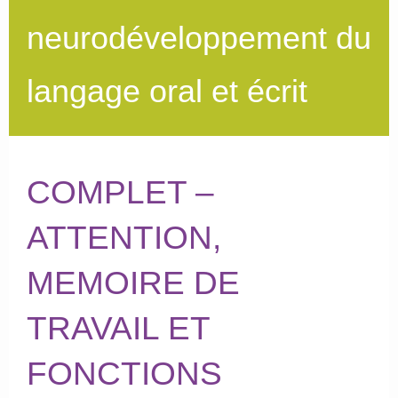
neurodéveloppement du
langage oral et écrit
COMPLET –
ATTENTION,
MEMOIRE DE
TRAVAIL ET
FONCTIONS