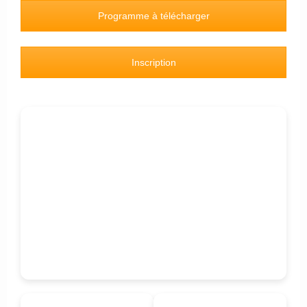
Programme à télécharger
Inscription