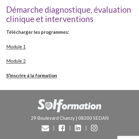
Démarche diagnostique, évaluation
clinique et interventions
Télécharger les programmes:
Module 1
Module 2
S’inscrire à la formation
29 Boulevard Chanzy | 08200 SEDAN
|
|
|