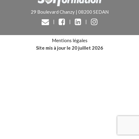
29 Boulevard Chanzy | 08200 SEDAN
|
|
|
Mentions légales
Site mis à jour le 20 juillet 2026