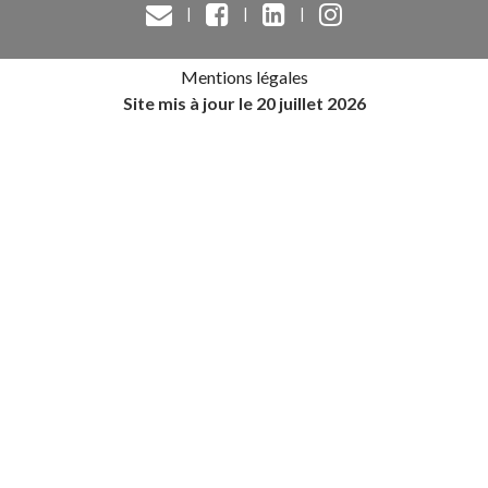
|
|
|
Mentions légales
Site mis à jour le 20 juillet 2026