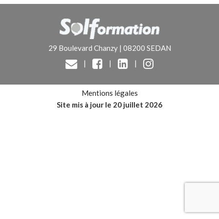
29 Boulevard Chanzy | 08200 SEDAN
|
|
|
Mentions légales
Site mis à jour le 20 juillet 2026