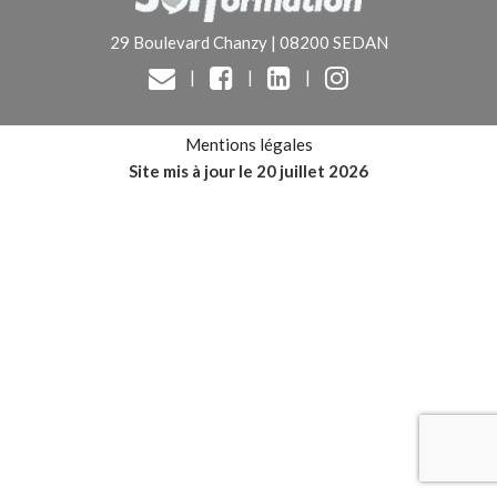
29 Boulevard Chanzy | 08200 SEDAN
|
|
|
Mentions légales
Site mis à jour le 20 juillet 2026