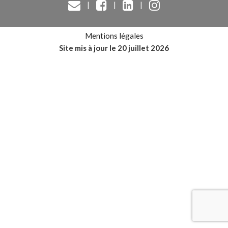
|
|
|
Mentions légales
Site mis à jour le 20 juillet 2026