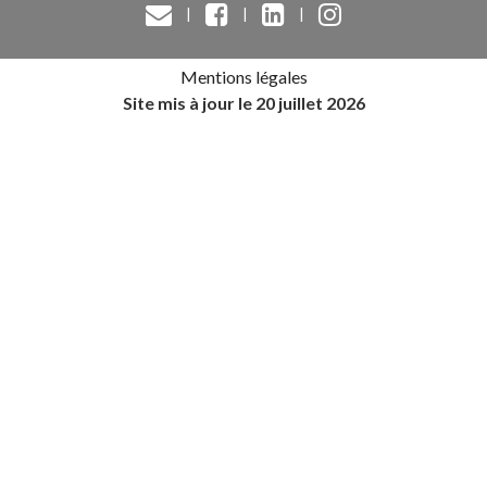
|
|
|
Mentions légales
Site mis à jour le 20 juillet 2026