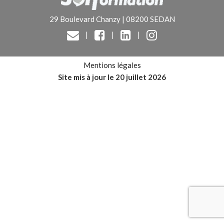
29 Boulevard Chanzy | 08200 SEDAN
|
|
|
Mentions légales
Site mis à jour le 20 juillet 2026