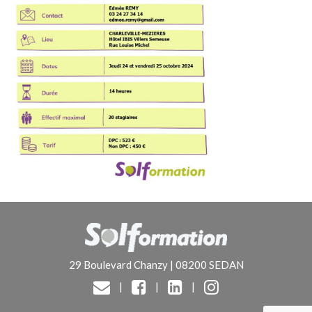
29 Boulevard Chanzy | 08200 SEDAN
|
|
|