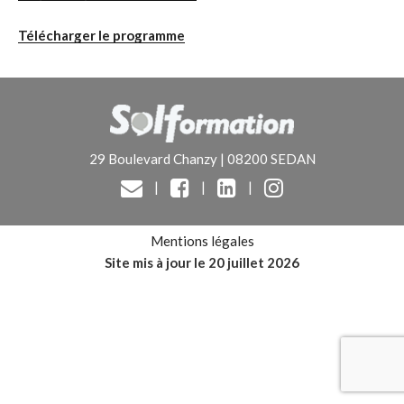
Télécharger le programme
29 Boulevard Chanzy | 08200 SEDAN
|
|
|
Mentions légales
Site mis à jour le 20 juillet 2026