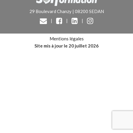
29 Boulevard Chanzy | 08200 SEDAN
|
|
|
Mentions légales
Site mis à jour le 20 juillet 2026