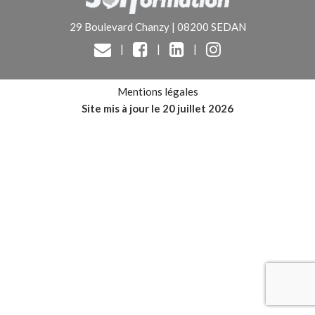
29 Boulevard Chanzy | 08200 SEDAN
|
|
|
Mentions légales
Site mis à jour le 20 juillet 2026