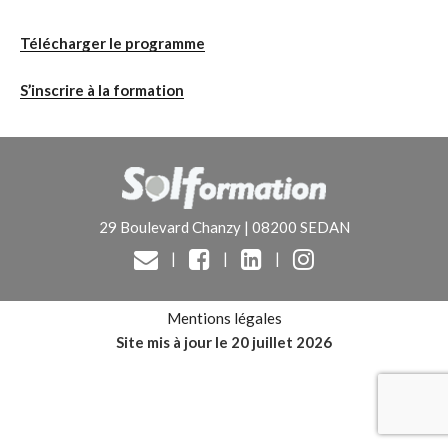
Télécharger le programme
S’inscrire à la formation
29 Boulevard Chanzy | 08200 SEDAN
|
|
|
Mentions légales
Site mis à jour le 20 juillet 2026