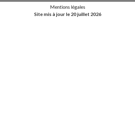
Mentions légales
Site mis à jour le 20 juillet 2026