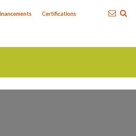
inancements
Certifications