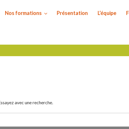
Nos formations
Présentation
L’équipe
F
Essayez avec une recherche.