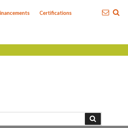
inancements
Certifications
Recherche