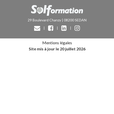
29 Boulevard Chanzy | 08200 SEDAN
|
|
|
Mentions légales
Site mis à jour le 20 juillet 2026