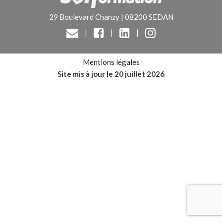
29 Boulevard Chanzy | 08200 SEDAN
|
|
|
Mentions légales
Site mis à jour le 20 juillet 2026