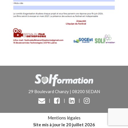
29 Boulevard Chanzy | 08200 SEDAN
|
|
|
Mentions légales
Site mis à jour le 20 juillet 2026